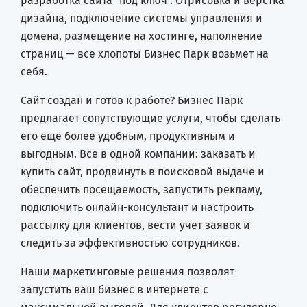
разработка сайта "под ключ". Отрисовка и верстка
дизайна, подключение системы управления и
домена, размещение на хостинге, наполнение
страниц — все хлопоты Бизнес Парк возьмет на
себя.
Сайт создан и готов к работе? Бизнес Парк
предлагает сопутствующие услуги, чтобы сделать
его еще более удобным, продуктивным и
выгодным. Все в одной компании: заказать и
купить сайт, продвинуть в поисковой выдаче и
обеспечить посещаемость, запустить рекламу,
подключить онлайн-консультант и настроить
рассылку для клиентов, вести учет заявок и
следить за эффективностью сотрудников.
Наши маркетинговые решения позволят
запустить ваш бизнес в интернете с