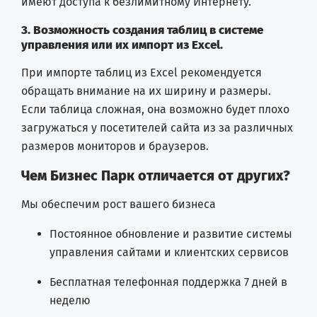
имеют доступа к безлимитному Интернету.
3. Возможность создания таблиц в системе
управления или их импорт из Excel.
При импорте таблиц из Excel рекомендуется
обращать внимание на их ширину и размеры.
Если таблица сложная, она возможно будет плохо
загружаться у посетителей сайта из за различных
размеров мониторов и браузеров.
Чем Бизнес Парк отличается от других?
Мы обеспечим рост вашего бизнеса
Постоянное обновление и развитие системы
управления сайтами и клиентских сервисов
Бесплатная телефонная поддержка 7 дней в
неделю