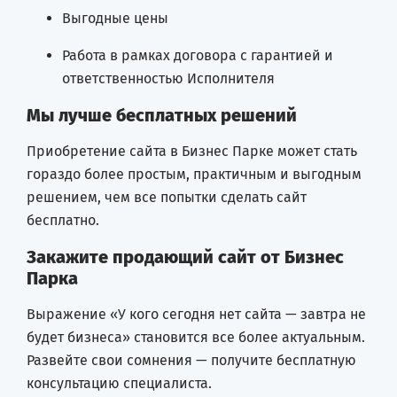
Выгодные цены
Работа в рамках договора с гарантией и
ответственностью Исполнителя
Мы лучше бесплатных решений
Приобретение сайта в Бизнес Парке может стать
гораздо более простым, практичным и выгодным
решением, чем все попытки сделать сайт
бесплатно.
Закажите продающий сайт от Бизнес
Парка
Выражение «У кого сегодня нет сайта — завтра не
будет бизнеса» становится все более актуальным.
Развейте свои сомнения — получите бесплатную
консультацию специалиста.