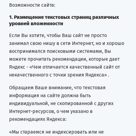
Возможности сайта:
1. Размещение текстовых страниц различных
уровней вложенности
Если Вы хотите, чтобы Ваш сайт не просто
занимал свою нишу в сети Интернет, но и хорошо
воспринимался поисковыми системами, Вы
можете прочитать рекомендации, которые дает
Яндекс - «Чем отличается качественный сайт от
некачественного с точки зрения Яндекса» .
Обращаем Ваше внимание, что текстовая
информация на сайте должна быть
индивидуальной, не скопированной с других
Интернет-ресурсов, о чем указано в
рекомендациях Яндекса:
«Мы стараемся не индексировать или не