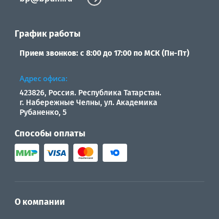
График работы
Прием звонков: с 8:00 до 17:00 по МСК (Пн-Пт)
Адрес офиса:
423826, Россия. Республика Татарстан.
г. Набережные Челны, ул. Академика
Рубаненко, 5
Способы оплаты
О компании