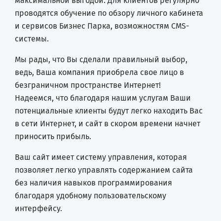
максимальной выгодой. Для клиентов регулярно
проводятся обучение по обзору личного кабинета
и сервисов Бизнес Парка, возможностям CMS-
системы.
Мы рады, что Вы сделали правильный выбор,
ведь, Ваша компания приобрела свое лицо в
безграничном пространстве Интернет!
Надеемся, что благодаря нашим услугам Ваши
потенциальные клиенты будут легко находить Вас
в сети Интернет, и сайт в скором времени начнет
приносить прибыль.
Ваш сайт имеет систему управления, которая
позволяет легко управлять содержанием сайта
без наличия навыков программирования
благодаря удобному пользовательскому
интерфейсу.