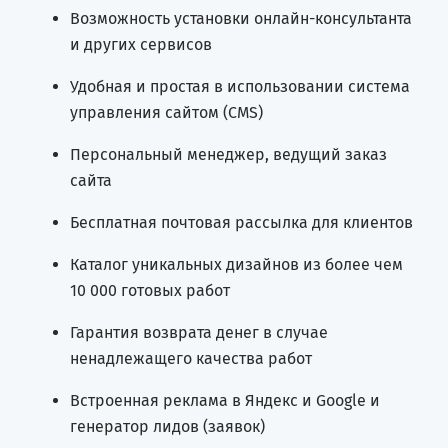
Возможность установки онлайн-консультанта
и других сервисов
Удобная и простая в использовании система
управления сайтом (CMS)
Персональный менеджер, ведущий заказ
сайта
Бесплатная почтовая рассылка для клиентов
Каталог уникальных дизайнов из более чем
10 000 готовых работ
Гарантия возврата денег в случае
ненадлежащего качества работ
Встроенная реклама в Яндекс и Google и
генератор лидов (заявок)