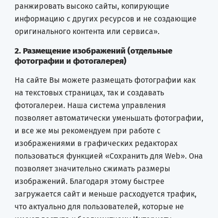
ранжировать высоко сайты, копирующие
информацию с других ресурсов и не создающие
оригинального контента или сервиса».
2. Размещение изображений (отдельные
фотографии и фотогалерея)
На сайте Вы можете размещать фотографии как
на текстовых страницах, так и создавать
фотогалереи. Наша система управления
позволяет автоматически уменьшать фотографии,
и все же мы рекомендуем при работе с
изображениями в графических редакторах
пользоваться функцией «Сохранить для Web». Она
позволяет значительно сжимать размеры
изображений. Благодаря этому быстрее
загружается сайт и меньше расходуется трафик,
что актуально для пользователей, которые не