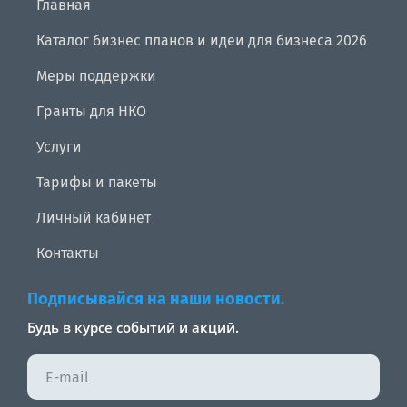
Главная
Каталог бизнес планов и идеи для бизнеса 2026
Меры поддержки
Гранты для НКО
Услуги
Тарифы и пакеты
Личный кабинет
Контакты
Подписывайся на наши новости.
Будь в курсе событий и акций.